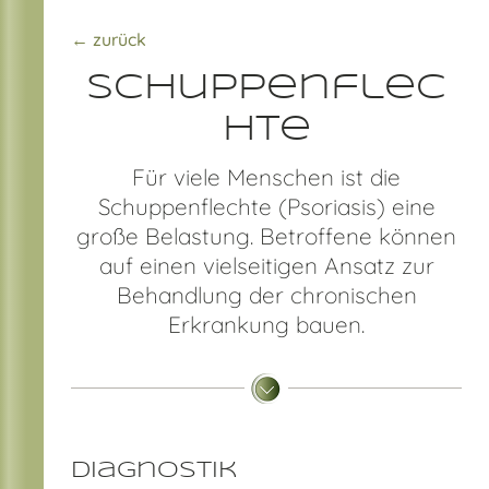
← zurück
Schuppenflec
hte
Für viele Menschen ist die
Schuppenflechte (Psoriasis) eine
große Belastung. Betroffene können
auf einen vielseitigen Ansatz zur
Behandlung der chronischen
Erkrankung bauen.
Diagnostik