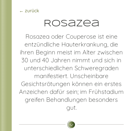
← zurück
Rosazea
Rosazea oder Couperose ist eine
entzündliche Hauterkrankung, die
ihren Beginn meist im Alter zwischen
30 und 40 Jahren nimmt und sich in
unterschiedlichen Schweregraden
manifestiert. Unscheinbare
Gesichtsrötungen können ein erstes
Anzeichen dafür sein; im Frühstadium
greifen Behandlungen besonders
gut.