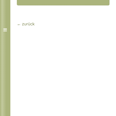
← zurück