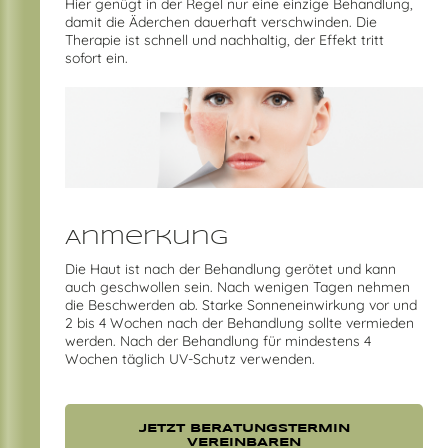
Hier genügt in der Regel nur eine einzige Behandlung,
damit die Äderchen dauerhaft verschwinden. Die
Therapie ist schnell und nachhaltig, der Effekt tritt
sofort ein.
Anmerkung
Die Haut ist nach der Behandlung gerötet und kann
auch geschwollen sein. Nach wenigen Tagen nehmen
die Beschwerden ab. Starke Sonneneinwirkung vor und
2 bis 4 Wochen nach der Behandlung sollte vermieden
werden. Nach der Behandlung für mindestens 4
Wochen täglich UV-Schutz verwenden.
JETZT BERATUNGSTERMIN
VEREINBAREN