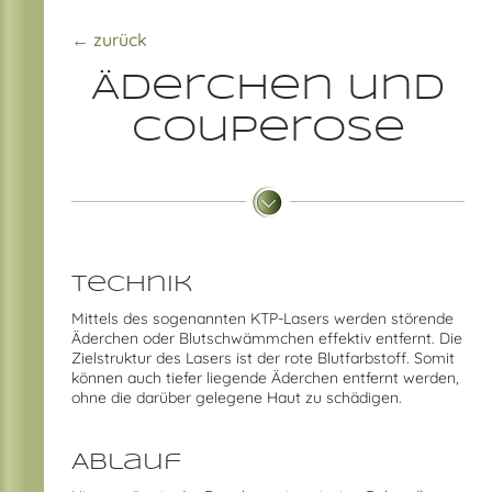
← zurück
Äderchen und
Couperose
Technik
Mittels des sogenannten KTP-Lasers werden störende
Äderchen oder Blutschwämmchen effektiv entfernt. Die
Zielstruktur des Lasers ist der rote Blutfarbstoff. Somit
können auch tiefer liegende Äderchen entfernt werden,
ohne die darüber gelegene Haut zu schädigen.
Ablauf