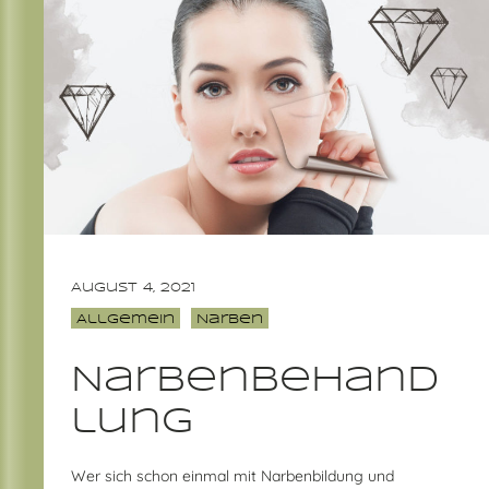
August 4, 2021
Allgemein
Narben
Narbenbehand
lung
Wer sich schon einmal mit Narbenbildung und