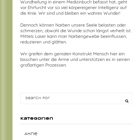
Wundheilung in einem Medizinbuch befasst hat, geht
vor Ehrfurcht vor so viel körpereigener Intelligenz auf
die Knie. Wir sind und bleiben ein wahres Wunder!
Dennoch können Narben unsere Seele belasten oder
schmerzen, obwohl die Wunde schon längst verheilt ist.
Mittels Laser kann man Narbengewebe beeinflussen,
reduzieren und glätten.
Wir greifen dem genialen Konstrukt Mensch hier ein
bisschen unter die Arme und unterstützen es in seinen
großartigen Prozessen.
Kategorien
Akne